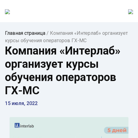
Главная страница
/
Компания «Интерлаб» организует
курсы обучения операторов ГХ-МС
Компания «Интерлаб»
организует курсы
обучения операторов
ГХ-МС
15 июля, 2022