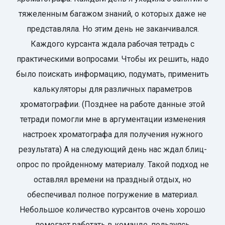
тяжеленным багажом знаний, о которых даже не
представляла. Но этим день не заканчивался.
Каждого курсанта ждала рабочая тетрадь с
практическими вопросами. Чтобы их решить, надо
было поискать информацию, подумать, применить
калькуляторы для различных параметров
хроматографии. (Позднее на работе данные этой
тетради помогли мне в аргументации изменения
настроек хроматографа для получения нужного
результата) А на следующий день нас ждал блиц-
опрос по пройденному материалу. Такой подход не
оставлял времени на праздный отдых, но
обеспечивал полное погружение в материал.
Небольшое количество курсантов очень хорошо
помогает работать в команде, пользуясь