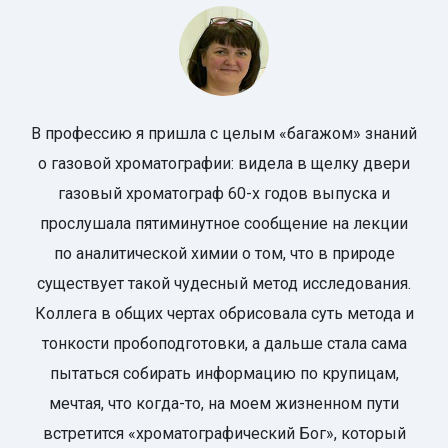
В профессию я пришла с целым «багажом» знаний
о газовой хроматографии: видела в щелку двери
газовый хроматограф 60-х годов выпуска и
прослушала пятиминутное сообщение на лекции
по аналитической химии о том, что в природе
существует такой чудесный метод исследования.
Коллега в общих чертах обрисовала суть метода и
тонкости пробоподготовки, а дальше стала сама
пытаться собирать информацию по крупицам,
мечтая, что когда-то, на моем жизненном пути
встретится «хроматографический Бог», который