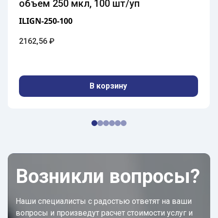
объем 250 мкл, 100 шт/уп
ILIGN-250-100
2162,56
₽
В корзину
Возникли вопросы?
Наши специалисты с радостью ответят на ваши
вопросы и произведут расчет стоимости услуг и