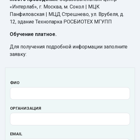
«Интерлаб», г. Москва, м. Сокол | МЦК
Панфиловская | МЦД Стрешнево, ул. Врубеля, д.
12, здание Технопарка РОСБИОТЕХ МГУПП
Обучение платное.
Для получения подробной информации заполните
заявку:
ФИО
ОРГАНИЗАЦИЯ
EMAIL