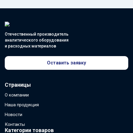
Отечественный производитель
аналитического оборудования
и расходных материалов
Оставить заявку
Страницы
О компании
Наша продукция
Новости
Контакты
Категории товаров