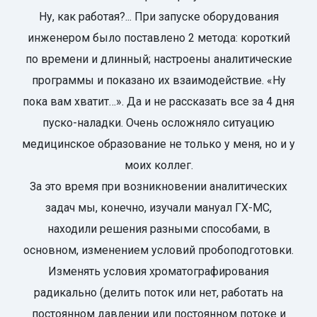
Ну, как работая?... При запуске оборудования
инженером было поставлено 2 метода: короткий
по времени и длинный; настроены аналитические
программы и показано их взаимодействие. «Ну
пока вам хватит…». Да и не рассказать все за 4 дня
пуско-наладки. Очень осложняло ситуацию
медицинское образование не только у меня, но и у
моих коллег.
За это время при возникновении аналитических
задач мы, конечно, изучали мануал ГХ-МС,
находили решения разными способами, в
основном, изменением условий пробоподготовки.
Изменять условия хроматографирования
радикально (делить поток или нет, работать на
постоянном давлении или постоянном потоке и