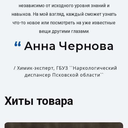
независимо от исходного уровня знаний и
навыков. На мой взгляд, каждый сможет узнать
что-то новое или посмотреть на уже известные
вещи другими глазами.
Анна Чернова
Химик-эксперт, ГБУЗ ``Наркологический
диспансер Псковской области``
Хиты товара