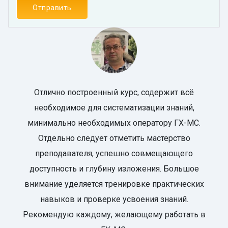
Отлично построенный курс, содержит всё
необходимое для систематизации знаний,
минимально необходимых оператору ГХ-МС.
Отдельно следует отметить мастерство
преподавателя, успешно совмещающего
доступность и глубину изложения. Большое
внимание уделяется тренировке практических
навыков и проверке усвоения знаний.
Рекомендую каждому, желающему работать в