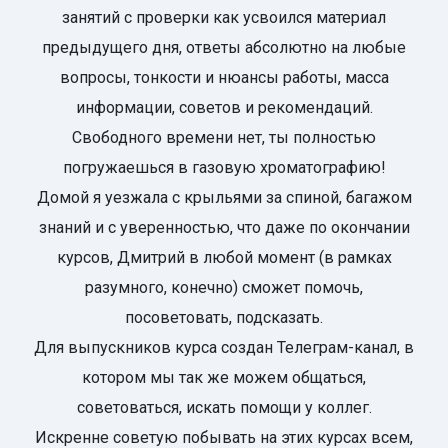
занятий с проверки как усвоился материал
предыдущего дня, ответы абсолютно на любые
вопросы, тонкости и нюансы работы, масса
информации, советов и рекомендаций.
Свободного времени нет, ты полностью
погружаешься в газовую хроматографию!
Домой я уезжала с крыльями за спиной, багажом
знаний и с уверенностью, что даже по окончании
курсов, Дмитрий в любой момент (в рамках
разумного, конечно) сможет помочь,
посоветовать, подсказать.
Для выпускников курса создан Телеграм-канал, в
котором мы так же можем общаться,
советоваться, искать помощи у коллег.
Искренне советую побывать на этих курсах всем,