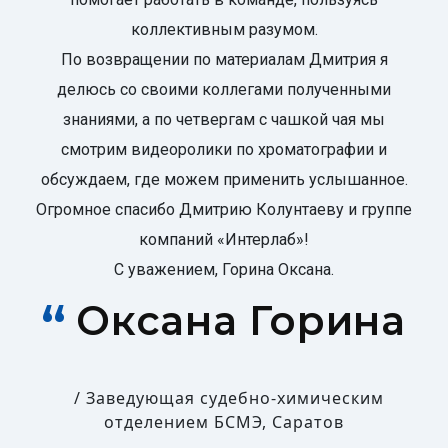
коллективным разумом.
По возвращении по материалам Дмитрия я
делюсь со своими коллегами полученными
знаниями, а по четвергам с чашкой чая мы
смотрим видеоролики по хроматографии и
обсуждаем, где можем применить услышанное.
Огромное спасибо Дмитрию Колунтаеву и группе
компаний «Интерлаб»!
С уважением, Горина Оксана.
Оксана Горина
Заведующая судебно-химическим
отделением БСМЭ, Саратов