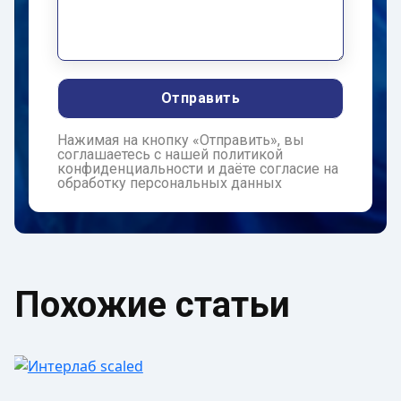
​Нажимая на кнопку «Отправить», вы
соглашаетесь с нашей политикой
конфиденциальности и даёте согласие на
обработку персональных данных
Похожие статьи