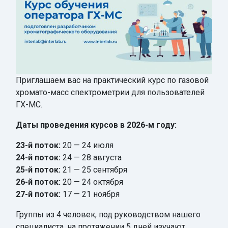
Приглашаем вас на практический курс по газовой
хромато-масс спектрометрии для пользователей
ГХ-МС.
Даты проведения курсов в 2026-м году:
23-й поток:
20 — 24 июля
24-й поток:
24 — 28 августа
25-й поток:
21 — 25 сентября
26-й поток:
20 — 24 октября
27-й поток:
17 — 21 ноября
Группы из 4 человек, под руководством нашего
специалиста, на протяжении 5 дней изучают