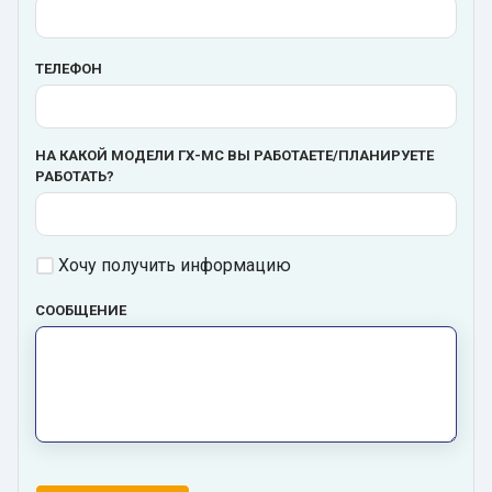
ТЕЛЕФОН
НА КАКОЙ МОДЕЛИ ГХ-МС ВЫ РАБОТАЕТЕ/ПЛАНИРУЕТЕ
РАБОТАТЬ?
Хочу получить информацию
СООБЩЕНИЕ