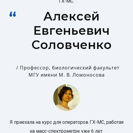
ГХ-МС.
Алексей
Евгеньевич
Соловченко
Профессор, биологический факультет
МГУ имени М. В. Ломоносова
Я приехала на курс для операторов ГХ-МС, работая
на масс-спектрометре уже 6 лет.