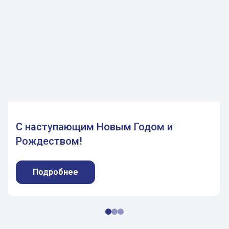
С наступающим Новым Годом и
Рождеством!
Подробнее