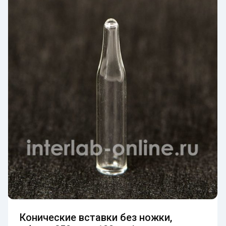
Конические вставки без ножки,