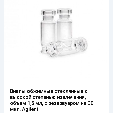
Виалы обжимные стеклянные с
высокой степенью извлечения,
объем 1,5 мл, с резервуаром на 30
мкл, Agilent