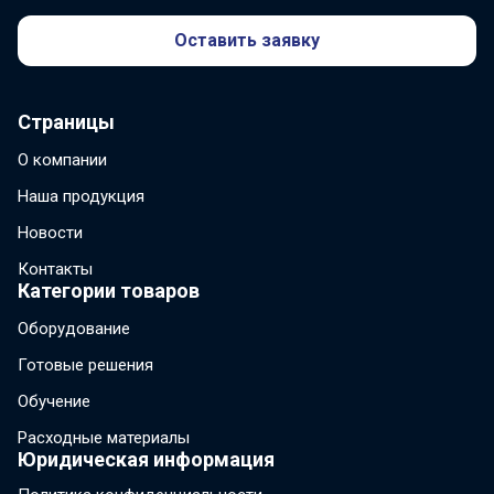
Оставить заявку
Страницы
О компании
Наша продукция
Новости
Контакты
Категории товаров
Оборудование
Готовые решения
Обучение
Расходные материалы
Юридическая информация