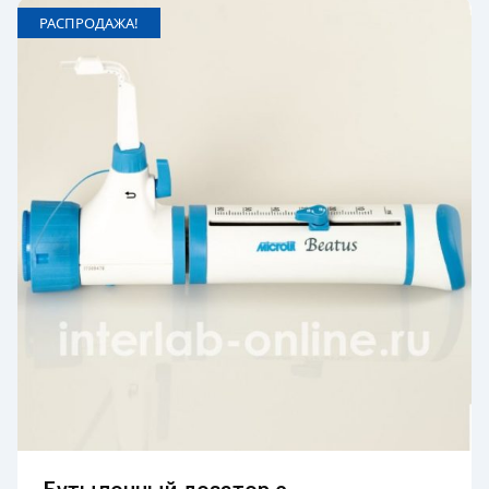
РАСПРОДАЖА!