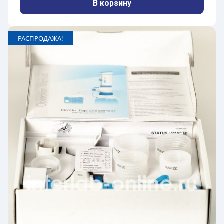
В корзину
РАСПРОДАЖА!