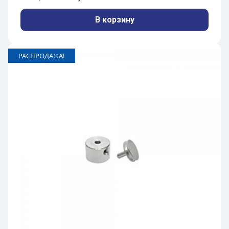
В корзину
РАСПРОДАЖА!