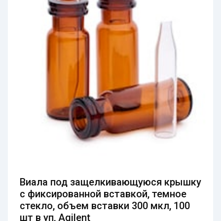
Виала под защелкивающуюся крышку
с фиксированной вставкой, темное
стекло, объем вставки 300 мкл, 100
шт в уп, Agilent