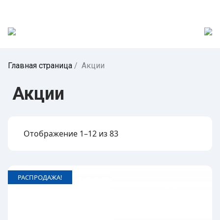
Главная страница
/
Акции
Акции
Отображение 1–12 из 83
РАСПРОДАЖА!