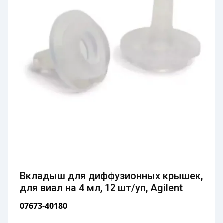
Вкладыш для диффузионных крышек,
для виал на 4 мл, 12 шт/уп, Agilent
07673-40180