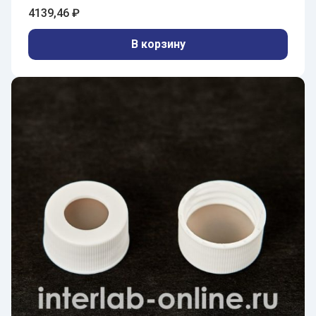
4139,46
₽
В корзину