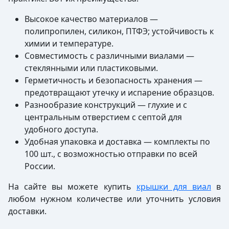
Высокое качество материалов —
полипропилен, силикон, ПТФЭ; устойчивость к
химии и температуре.
Совместимость с различными виалами —
стеклянными или пластиковыми.
Герметичность и безопасность хранения —
предотвращают утечку и испарение образцов.
Разнообразие конструкций — глухие и с
центральным отверстием с септой для
удобного доступа.
Удобная упаковка и доставка — комплекты по
100 шт., с возможностью отправки по всей
России.
На сайте вы можете купить
крышки для виал
в
любом нужном количестве или уточнить условия
доставки.