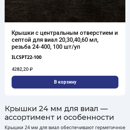
Крышки с центральным отверстием и
септой для виал 20,30,40,60 мл,
резьба 24-400, 100 шт/уп
ILCSPT22-100
4282,20
₽
В корзину
Крышки 24 мм для виал —
ассортимент и особенности
Крышки 24 мм для виал обеспечивают герметичное