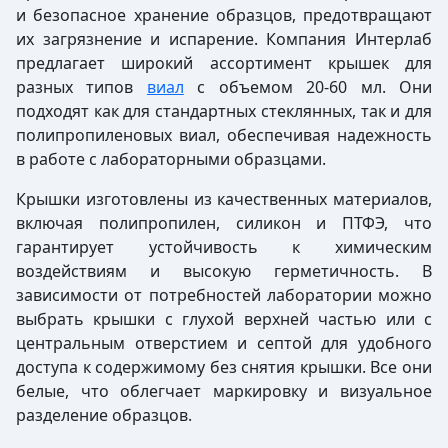
и безопасное хранение образцов, предотвращают
их загрязнение и испарение. Компания Интерлаб
предлагает широкий ассортимент крышек для
разных типов
виал
с объемом 20-60 мл. Они
подходят как для стандартных стеклянных, так и для
полипропиленовых виал, обеспечивая надежность
в работе с лабораторными образцами.
Крышки изготовлены из качественных материалов,
включая полипропилен, силикон и ПТФЭ, что
гарантирует устойчивость к химическим
воздействиям и высокую герметичность. В
зависимости от потребностей лаборатории можно
выбрать крышки с глухой верхней частью или с
центральным отверстием и септой для удобного
доступа к содержимому без снятия крышки. Все они
белые, что облегчает маркировку и визуальное
разделение образцов.