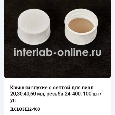
Крышки глухие с септой для виал
20,30,40,60 мл, резьба 24-400, 100 шт/
уп
ILCLOSE22-100