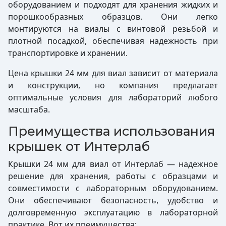
оборудованием и подходят для хранения жидких и
порошкообразных образцов. Они легко
монтируются на виалы с винтовой резьбой и
плотной посадкой, обеспечивая надежность при
транспортировке и хранении.
Цена крышки 24 мм для виал зависит от материала
и конструкции, но компания предлагает
оптимальные условия для лабораторий любого
масштаба.
Преимущества использования
крышек от Интерлаб
Крышки 24 мм для виал от Интерлаб — надежное
решение для хранения, работы с образцами и
совместимости с лабораторным оборудованием.
Они обеспечивают безопасность, удобство и
долговременную эксплуатацию в лабораторной
практике. Вот их преимущества: