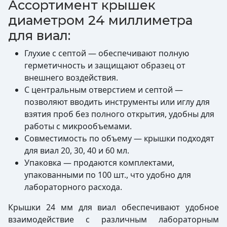
Ассортимент крышек
диаметром 24 миллиметра
для виал:
Глухие с септой — обеспечивают полную
герметичность и защищают образец от
внешнего воздействия.
С центральным отверстием и септой —
позволяют вводить инструменты или иглу для
взятия проб без полного открытия, удобны для
работы с микрообъемами.
Совместимость по объему — крышки подходят
для виал 20, 30, 40 и 60 мл.
Упаковка — продаются комплектами,
упакованными по 100 шт., что удобно для
лабораторного расхода.
Крышки 24 мм для виал обеспечивают удобное
взаимодействие с различным лабораторным