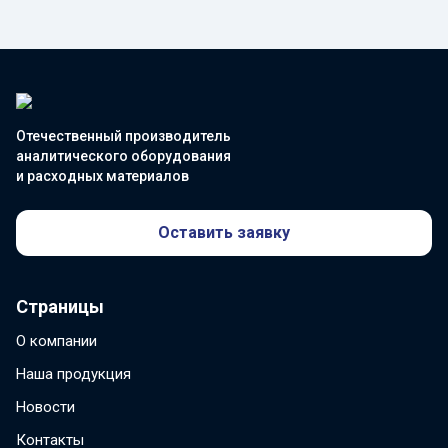
Отечественный производитель
аналитического оборудования
и расходных материалов
Оставить заявку
Страницы
О компании
Наша продукция
Новости
Контакты