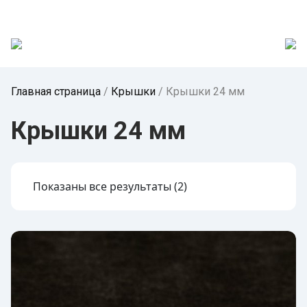
Главная страница
/
Крышки
/
Крышки 24 мм
Крышки 24 мм
Показаны все результаты (2)