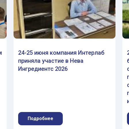
м
24-25 июня компания Интерлаб
приняла участие в Нева
Ингредиентс 2026
Подробнее