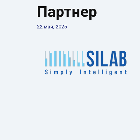
Партнер
22 мая, 2025