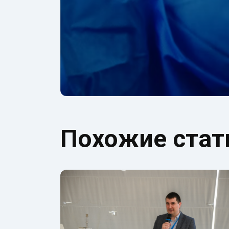
Похожие стат