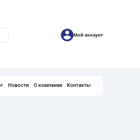
Мой аккаунт
ог
Новости
О компании
Контакты