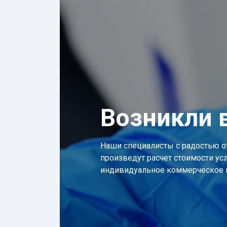
Возникли 
Наши специалисты с радостью о
произведут расчет стоимости усл
индивидуальное коммерческое 