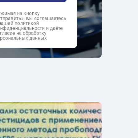
ажимая на кнопку
тправить», вы соглашаетесь
нашей политикой
нфиденциальности и даёте
гласие на обработку
рсональных данных