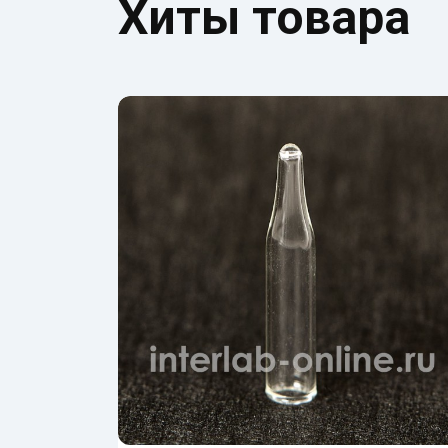
Хиты товара