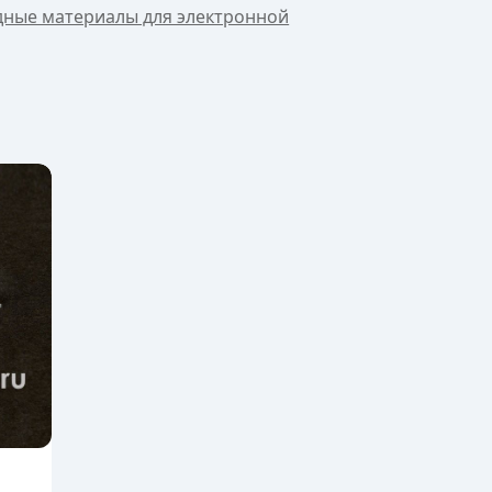
дные материалы для электронной