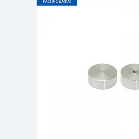
РАСПРОДАЖА!