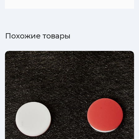
Похожие товары