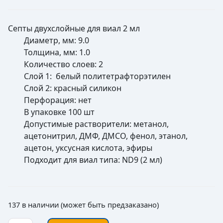
Септы двухслойные для виал 2 мл
Диаметр, мм: 9.0
Толщина, мм: 1.0
Количество слоев: 2
Слой 1: белый политетрафторэтилен
Слой 2: красный силикон
Перфорация: нет
В упаковке 100 шт
Допустимые растворители: метанол,
ацетонитрил, ДМФ, ДМСО, фенол, этанол,
ацетон, уксусная кислота, эфиры
Подходит для виал типа: ND9 (2 мл)
137 в наличии (может быть предзаказано)