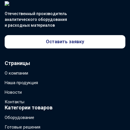
Отечественный производитель
аналитического оборудования
и расходных материалов
Оставить заявку
Страницы
О компании
Наша продукция
Новости
Контакты
Категории товаров
Оборудование
Готовые решения