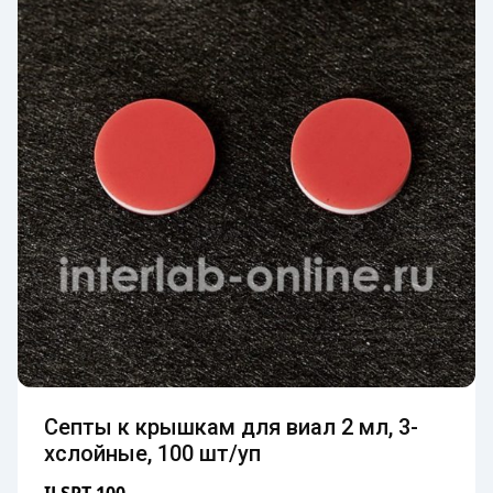
Септы к крышкам для виал 2 мл, 3-
хслойные, 100 шт/уп