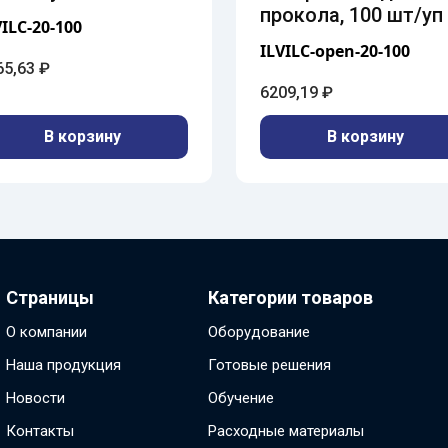
прокола, 100 шт/уп
VILC-20-100
ILVILC-open-20-100
65,63
₽
6209,19
₽
В корзину
В корзину
Страницы
Категории товаров
О компании
Оборудование
Наша продукция
Готовые решения
Новости
Обучение
Контакты
Расходные материалы