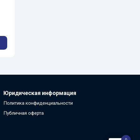
Юридическая информация
Политика конфиденциальности
Публичная оферта
0