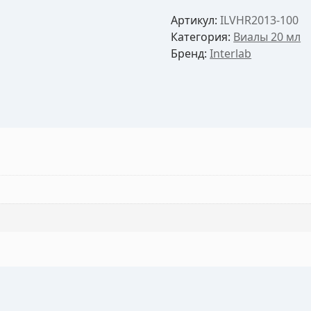
Артикул:
ILVHR2013-100
Категория:
Виалы 20 мл
Бренд:
Interlab